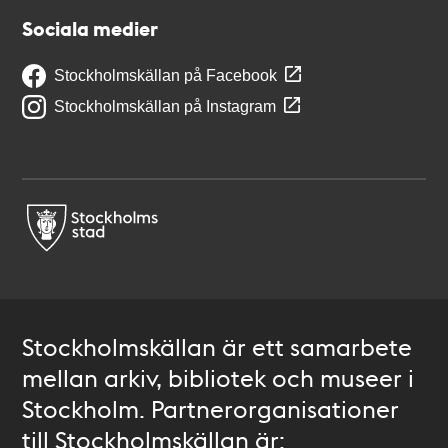
Sociala medier
Stockholmskällan på Facebook
Stockholmskällan på Instagram
Stockholmskällan är ett samarbete
mellan arkiv, bibliotek och museer i
Stockholm. Partnerorganisationer
till Stockholmskällan är: