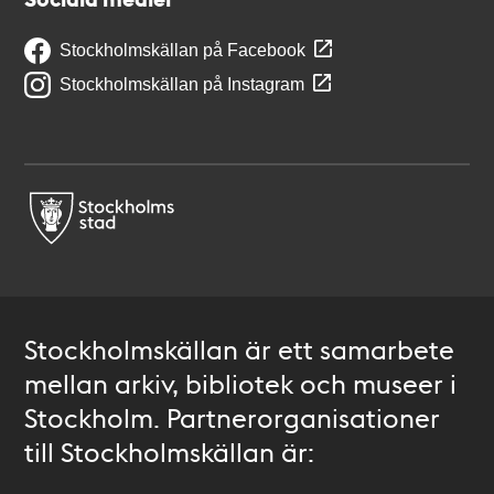
Stockholmskällan på Facebook
Stockholmskällan på Instagram
Stockholmskällan är ett samarbete
mellan arkiv, bibliotek och museer i
Stockholm. Partnerorganisationer
till Stockholmskällan är: