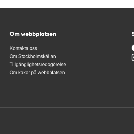
Om webbplatsen
Kontakta oss
Om Stockholmskällan
Tillgänglighetsredogörelse
Om kakor på webbplatsen