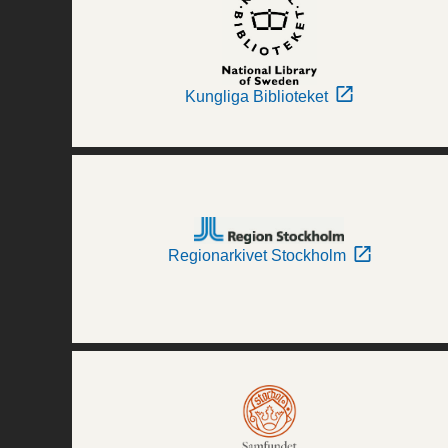
Kungliga Biblioteket
Regionarkivet Stockholm