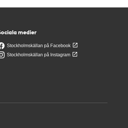
Sociala medier
Stockholmskällan på Facebook
Stockholmskällan på Instagram