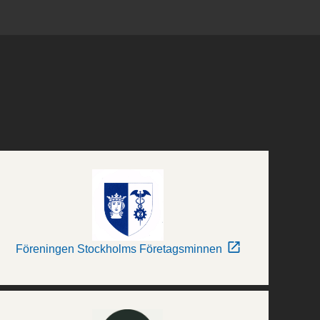
Föreningen Stockholms Företagsminnen