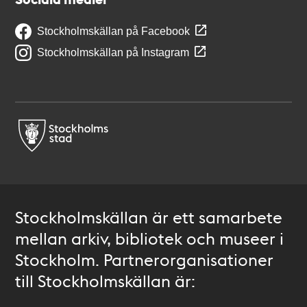
Stockholmskällan på Facebook
Stockholmskällan på Instagram
Stockholmskällan är ett samarbete
mellan arkiv, bibliotek och museer i
Stockholm. Partnerorganisationer
till Stockholmskällan är: