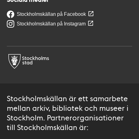
Stockholmskällan på Facebook
Stockholmskällan på Instagram
Stockholmskällan är ett samarbete
mellan arkiv, bibliotek och museer i
Stockholm. Partnerorganisationer
till Stockholmskällan är: