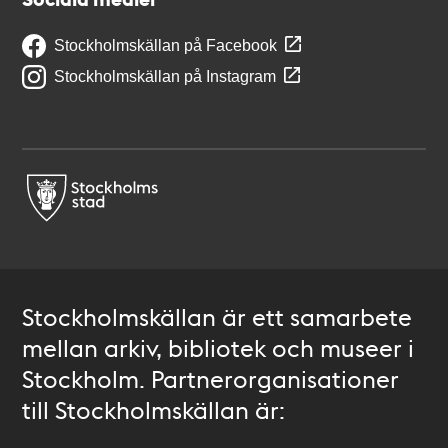
Stockholmskällan på Facebook
Stockholmskällan på Instagram
Stockholmskällan är ett samarbete
mellan arkiv, bibliotek och museer i
Stockholm. Partnerorganisationer
till Stockholmskällan är: