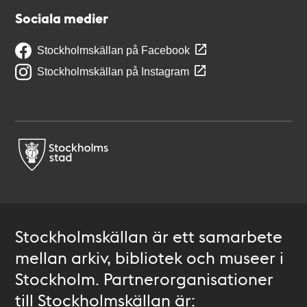
Sociala medier
Stockholmskällan på Facebook
Stockholmskällan på Instagram
Stockholmskällan är ett samarbete
mellan arkiv, bibliotek och museer i
Stockholm. Partnerorganisationer
till Stockholmskällan är: