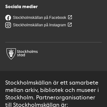
Sociala medier
Stockholmskällan på Facebook
Stockholmskällan på Instagram
Stockholmskällan är ett samarbete
mellan arkiv, bibliotek och museer i
Stockholm. Partnerorganisationer
till Stockholmskällan är: