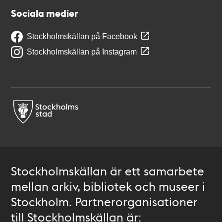
Sociala medier
Stockholmskällan på Facebook
Stockholmskällan på Instagram
Stockholmskällan är ett samarbete
mellan arkiv, bibliotek och museer i
Stockholm. Partnerorganisationer
till Stockholmskällan är: