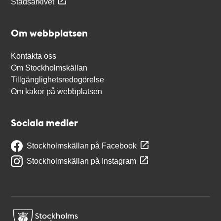
Stadsarkivet
Om webbplatsen
Kontakta oss
Om Stockholmskällan
Tillgänglighetsredogörelse
Om kakor på webbplatsen
Sociala medier
Stockholmskällan på Facebook
Stockholmskällan på Instagram