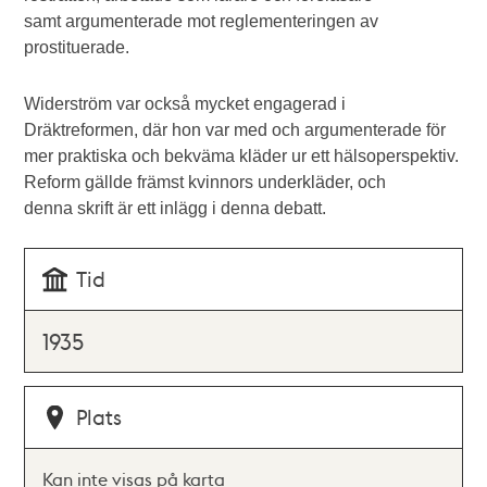
samt argumenterade mot reglementeringen av
prostituerade.
Widerström var också mycket engagerad i
Dräktreformen, där hon var med och argumenterade för
mer praktiska och bekväma kläder ur ett hälsoperspektiv.
Reform gällde främst kvinnors underkläder, och
denna skrift är ett inlägg i denna debatt.
Tid
1935
Plats
Kan inte visas på karta