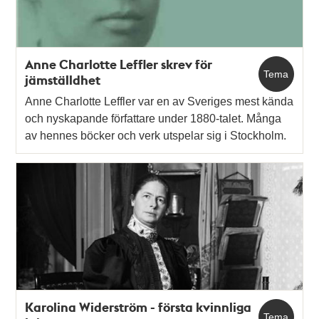
Anne Charlotte Leffler skrev för
Tema
jämställdhet
Anne Charlotte Leffler var en av Sveriges mest kända
och nyskapande författare under 1880-talet. Många
av hennes böcker och verk utspelar sig i Stockholm.
Karolina Widerström - första kvinnliga
Tema