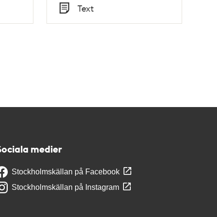
Tid
Text
Typ
Sociala medier
Stockholmskällan på Facebook
Stockholmskällan på Instagram