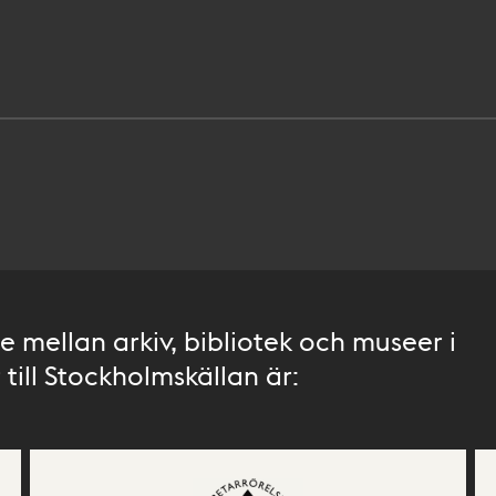
 mellan arkiv, bibliotek och museer i
till Stockholmskällan är: