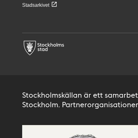
Stadsarkivet
Stockholmskällan är ett samarbete
Stockholm. Partnerorganisationer 