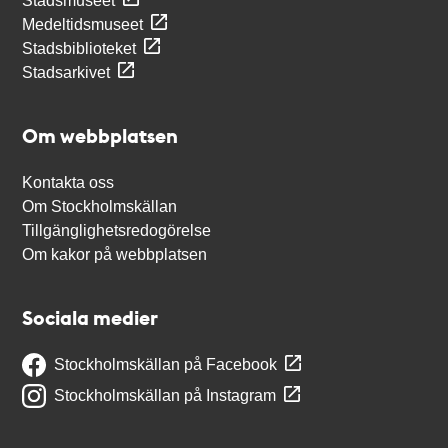
Stadsmuseet
Medeltidsmuseet
Stadsbiblioteket
Stadsarkivet
Om webbplatsen
Kontakta oss
Om Stockholmskällan
Tillgänglighetsredogörelse
Om kakor på webbplatsen
Sociala medier
Stockholmskällan på Facebook
Stockholmskällan på Instagram