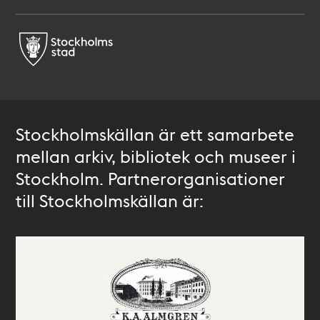
Stockholmskällan är ett samarbete
mellan arkiv, bibliotek och museer i
Stockholm. Partnerorganisationer
till Stockholmskällan är: