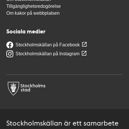
Tillgänglighetsredogörelse
Om kakor på webbplatsen
Sociala medier
Stockholmskällan på Facebook
Stockholmskällan på Instagram
Stockholmskällan är ett samarbete