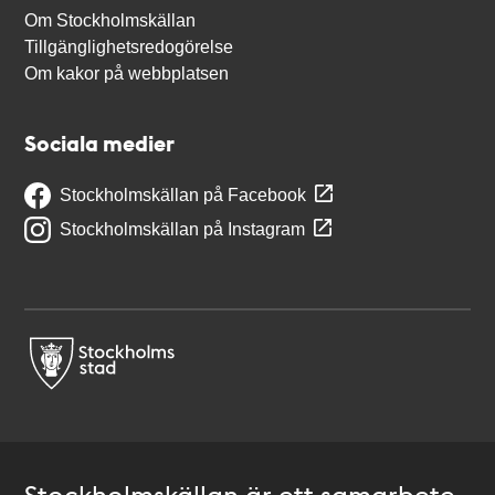
Om Stockholmskällan
Tillgänglighetsredogörelse
Om kakor på webbplatsen
Sociala medier
Stockholmskällan på Facebook
Stockholmskällan på Instagram
Stockholmskällan är ett samarbete