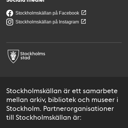
Stockholmskällan på Facebook
Stockholmskällan på Instagram
Stockholmskällan är ett samarbete
mellan arkiv, bibliotek och museer i
Stockholm. Partnerorganisationer
till Stockholmskällan är: