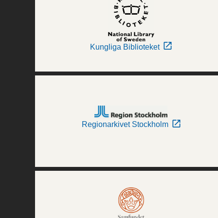
Kungliga Biblioteket
Regionarkivet Stockholm