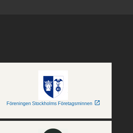
Föreningen Stockholms Företagsminnen