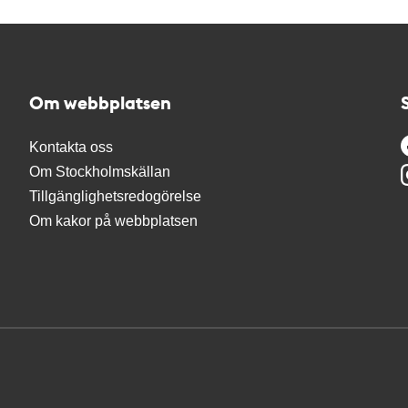
Om webbplatsen
Kontakta oss
Om Stockholmskällan
Tillgänglighetsredogörelse
Om kakor på webbplatsen