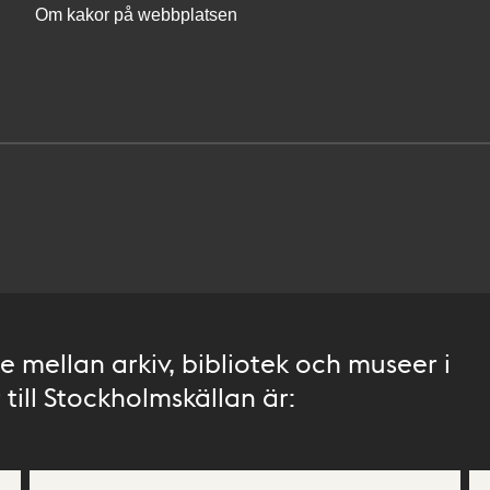
Om kakor på webbplatsen
 mellan arkiv, bibliotek och museer i
till Stockholmskällan är: