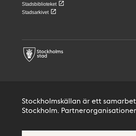
Stadsbiblioteket
Stadsarkivet
Stockholmskällan är ett samarbete
Stockholm. Partnerorganisationer 