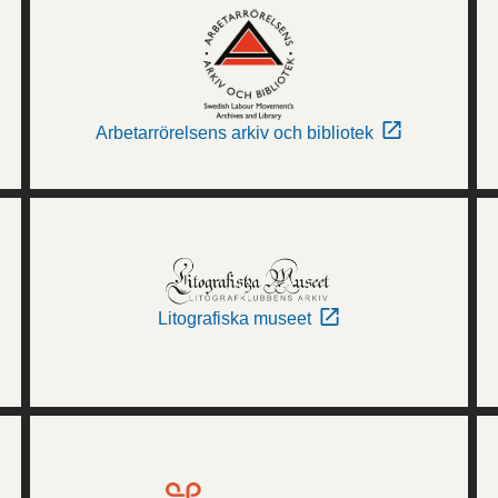
Arbetarrörelsens arkiv och bibliotek
Litografiska museet