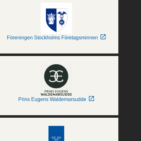
Föreningen Stockholms Företagsminnen
Prins Eugens Waldemarsudde