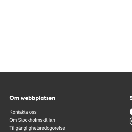
Om webbplatsen
Kontakta oss
Om Stockholmskällan
Tillgänglighetsredogörelse