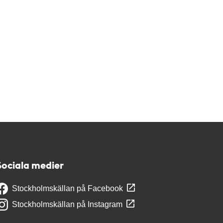
Sociala medier
Stockholmskällan på Facebook
Stockholmskällan på Instagram