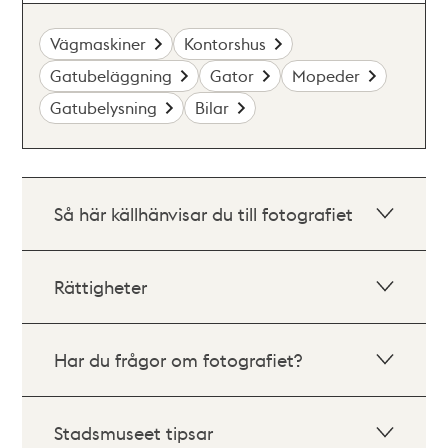
Vägmaskiner
Kontorshus
Gatubeläggning
Gator
Mopeder
Gatubelysning
Bilar
Så här källhänvisar du till fotografiet
Rättigheter
Har du frågor om fotografiet?
Stadsmuseet tipsar