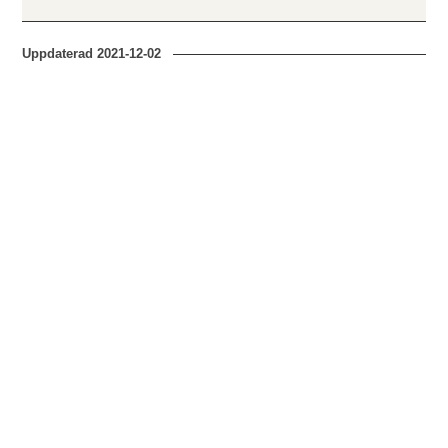
Uppdaterad
2021-12-02