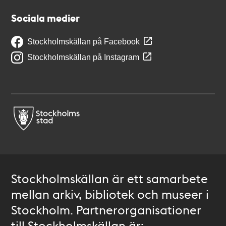
Sociala medier
Stockholmskällan på Facebook
Stockholmskällan på Instagram
Stockholmskällan är ett samarbete
mellan arkiv, bibliotek och museer i
Stockholm. Partnerorganisationer
till Stockholmskällan är: