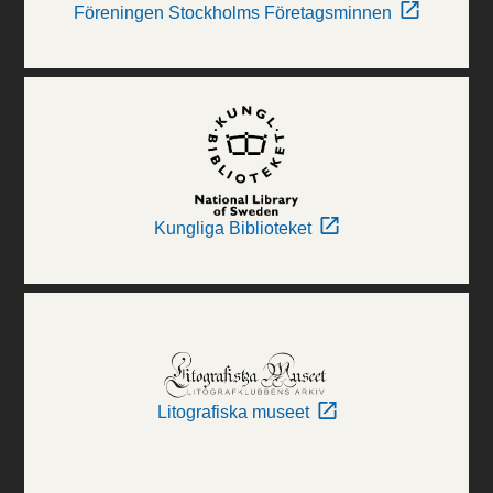
Föreningen Stockholms Företagsminnen
Kungliga Biblioteket
Litografiska museet