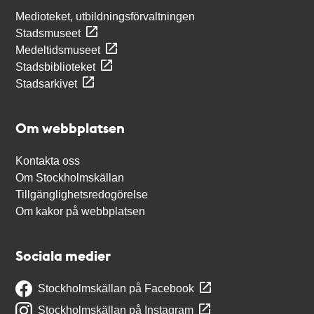
Medioteket, utbildningsförvaltningen
Stadsmuseet
Medeltidsmuseet
Stadsbiblioteket
Stadsarkivet
Om webbplatsen
Kontakta oss
Om Stockholmskällan
Tillgänglighetsredogörelse
Om kakor på webbplatsen
Sociala medier
Stockholmskällan på Facebook
Stockholmskällan på Instagram