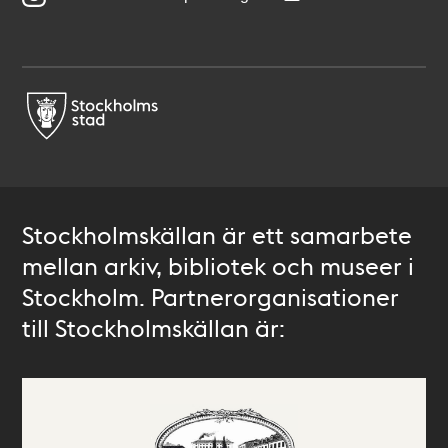
Stockholmskällan är ett samarbete
mellan arkiv, bibliotek och museer i
Stockholm. Partnerorganisationer
till Stockholmskällan är: