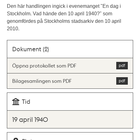
Den här handlingen ingick i evenemanget "En dag i
Stockholm. Vad hände den 10 april 1940?" som
genomfördes på Stockholms stadsarkiv den 10 april
2010.
Dokument (2)
Öppna protokollet som PDF
Bilagesamlingen som PDF
Tid
19 april 1940