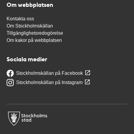
Om webbplatsen
Kontakta oss
Om Stockholmskällan
Tillgänglighetsredogörelse
Om kakor på webbplatsen
Sociala medier
Stockholmskällan på Facebook
Stockholmskällan på Instagram