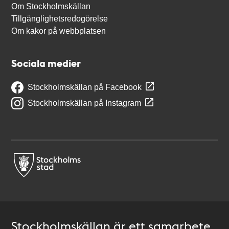
Om Stockholmskällan
Tillgänglighetsredogörelse
Om kakor på webbplatsen
Sociala medier
Stockholmskällan på Facebook
Stockholmskällan på Instagram
Stockholmskällan är ett samarbete