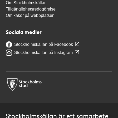
Om Stockholmskällan
Tillgänglighetsredogörelse
Om kakor på webbplatsen
Sociala medier
Stockholmskällan på Facebook
Stockholmskällan på Instagram
Stockholmskällan är ett samarbete