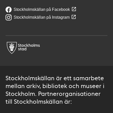
Stockholmskällan på Facebook
Stockholmskällan på Instagram
Stockholmskällan är ett samarbete
mellan arkiv, bibliotek och museer i
Stockholm. Partnerorganisationer
till Stockholmskällan är: