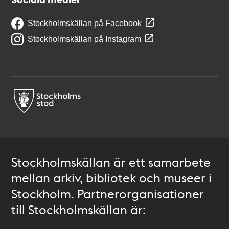
Stockholmskällan på Facebook
Stockholmskällan på Instagram
Stockholmskällan är ett samarbete
mellan arkiv, bibliotek och museer i
Stockholm. Partnerorganisationer
till Stockholmskällan är: