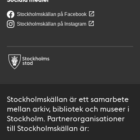
Stockholmskällan på Facebook
Stockholmskällan på Instagram
Stockholmskällan är ett samarbete
mellan arkiv, bibliotek och museer i
Stockholm. Partnerorganisationer
till Stockholmskällan är: