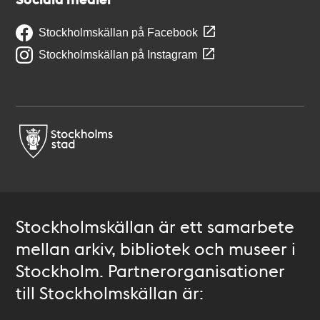
Stockholmskällan på Facebook
Stockholmskällan på Instagram
Stockholmskällan är ett samarbete
mellan arkiv, bibliotek och museer i
Stockholm. Partnerorganisationer
till Stockholmskällan är: