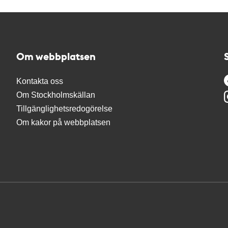
Om webbplatsen
Kontakta oss
Om Stockholmskällan
Tillgänglighetsredogörelse
Om kakor på webbplatsen