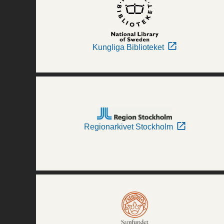
Kungliga Biblioteket
Regionarkivet Stockholm