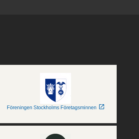
Föreningen Stockholms Företagsminnen