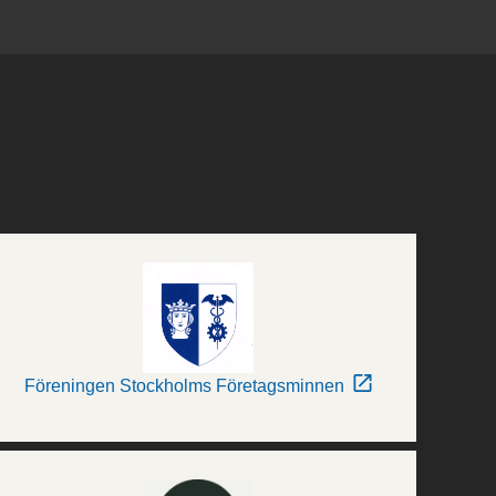
Föreningen Stockholms Företagsminnen