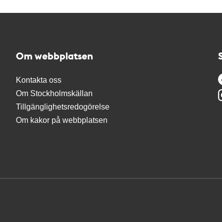
Om webbplatsen
Kontakta oss
Om Stockholmskällan
Tillgänglighetsredogörelse
Om kakor på webbplatsen