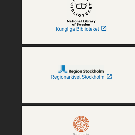
Kungliga Biblioteket
Regionarkivet Stockholm