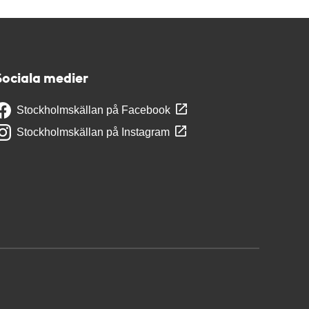
Sociala medier
Stockholmskällan på Facebook
Stockholmskällan på Instagram