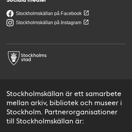
Stockholmskällan på Facebook
Stockholmskällan på Instagram
Stockholmskällan är ett samarbete
mellan arkiv, bibliotek och museer i
Stockholm. Partnerorganisationer
till Stockholmskällan är: