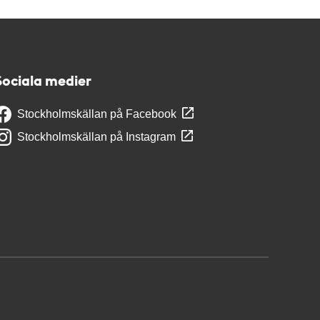
Sociala medier
Stockholmskällan på Facebook
Stockholmskällan på Instagram