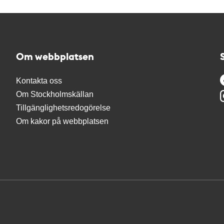
Om webbplatsen
Kontakta oss
Om Stockholmskällan
Tillgänglighetsredogörelse
Om kakor på webbplatsen