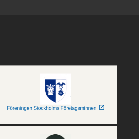
Föreningen Stockholms Företagsminnen