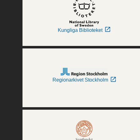
Kungliga Biblioteket
Regionarkivet Stockholm