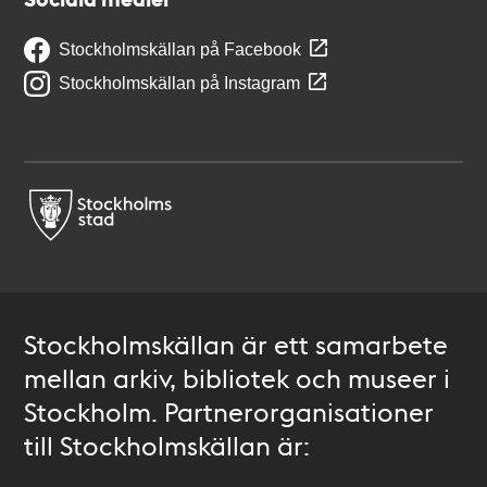
Stockholmskällan på Facebook
Stockholmskällan på Instagram
Stockholmskällan är ett samarbete
mellan arkiv, bibliotek och museer i
Stockholm. Partnerorganisationer
till Stockholmskällan är: