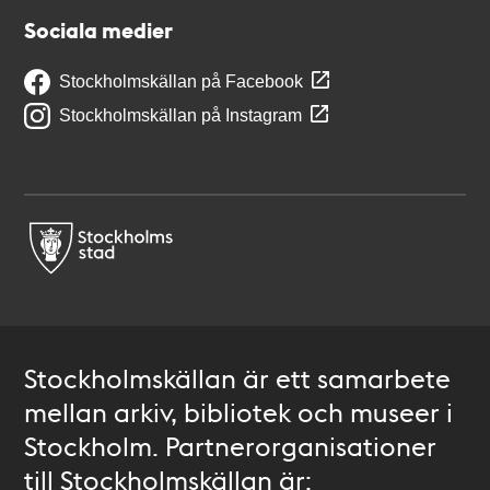
Sociala medier
Stockholmskällan på Facebook
Stockholmskällan på Instagram
Stockholmskällan är ett samarbete
mellan arkiv, bibliotek och museer i
Stockholm. Partnerorganisationer
till Stockholmskällan är: