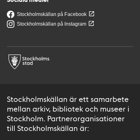
Stockholmskällan på Facebook
Stockholmskällan på Instagram
Stockholmskällan är ett samarbete
mellan arkiv, bibliotek och museer i
Stockholm. Partnerorganisationer
till Stockholmskällan är: