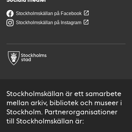
Stockholmskällan på Facebook
Stockholmskällan på Instagram
Stockholmskällan är ett samarbete
mellan arkiv, bibliotek och museer i
Stockholm. Partnerorganisationer
till Stockholmskällan är: