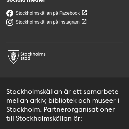
Stockholmskällan på Facebook
Stockholmskällan på Instagram
Stockholmskällan är ett samarbete
mellan arkiv, bibliotek och museer i
Stockholm. Partnerorganisationer
till Stockholmskällan är: