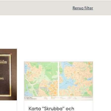
Rensa filter
Karta "Skrubba" och