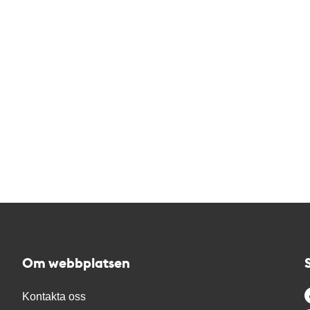
Om webbplatsen
Kontakta oss