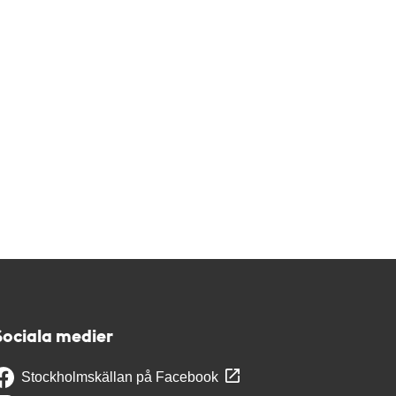
Sociala medier
Stockholmskällan på Facebook