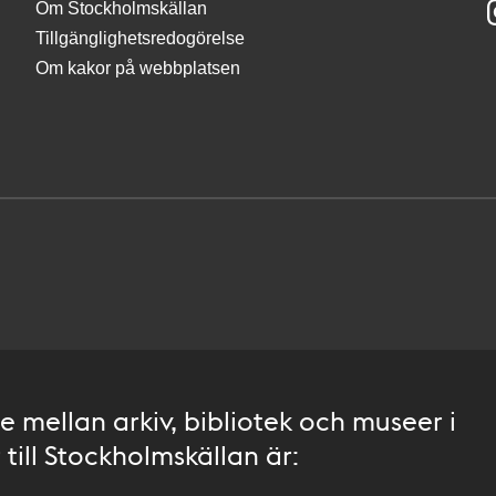
Om Stockholmskällan
Tillgänglighetsredogörelse
Om kakor på webbplatsen
 mellan arkiv, bibliotek och museer i
till Stockholmskällan är: