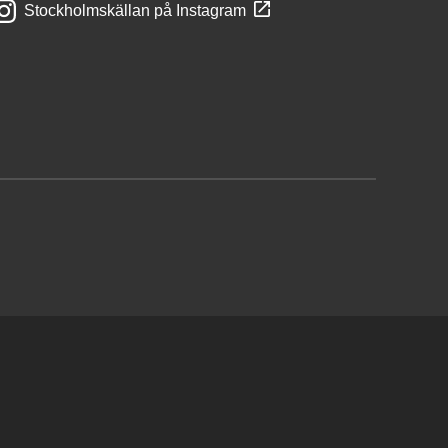
Stockholmskällan på Instagram