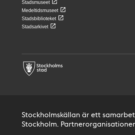
Stadsmuseet
Medeltidsmuseet
Stadsbiblioteket
Stadsarkivet
Stockholmskällan är ett samarbete
Stockholm. Partnerorganisationer 