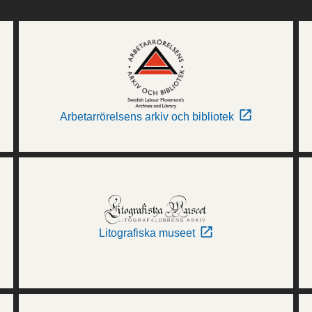
Arbetarrörelsens arkiv och bibliotek
Litografiska museet