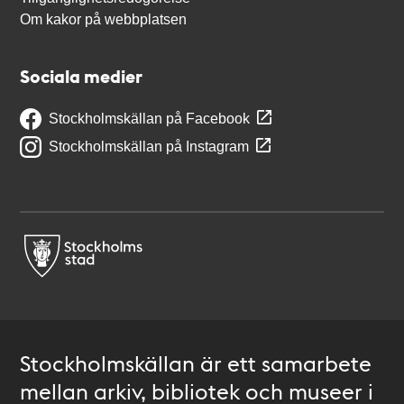
Om kakor på webbplatsen
Sociala medier
Stockholmskällan på Facebook
Stockholmskällan på Instagram
Stockholmskällan är ett samarbete
mellan arkiv, bibliotek och museer i