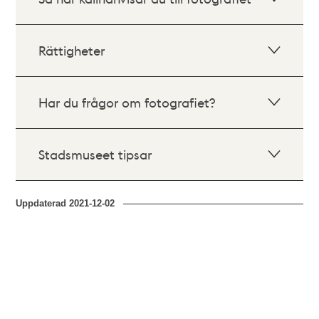
Rättigheter
Har du frågor om fotografiet?
Stadsmuseet tipsar
Uppdaterad
2021-12-02