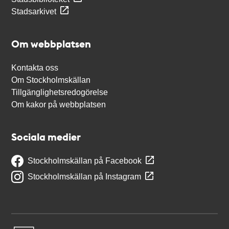
Stadsarkivet
Om webbplatsen
Kontakta oss
Om Stockholmskällan
Tillgänglighetsredogörelse
Om kakor på webbplatsen
Sociala medier
Stockholmskällan på Facebook
Stockholmskällan på Instagram