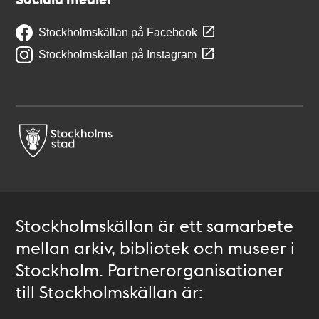
Stockholmskällan på Facebook
Stockholmskällan på Instagram
Stockholmskällan är ett samarbete
mellan arkiv, bibliotek och museer i
Stockholm. Partnerorganisationer
till Stockholmskällan är: