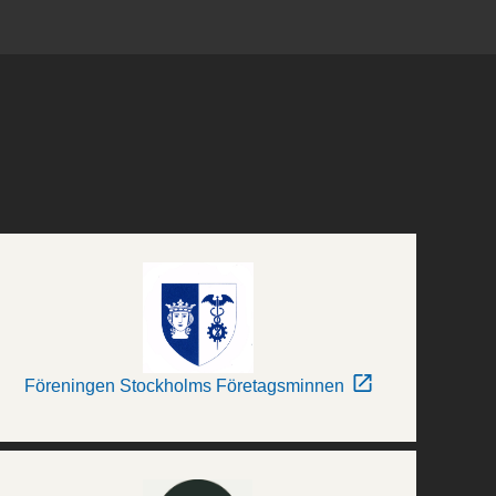
Föreningen Stockholms Företagsminnen