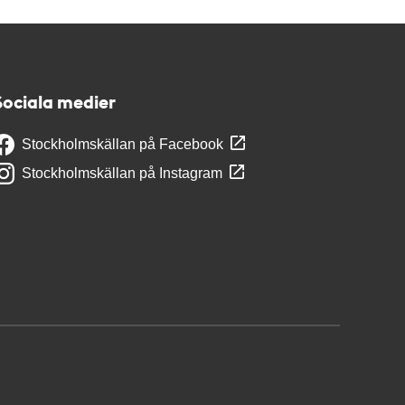
Sociala medier
Stockholmskällan på Facebook
Stockholmskällan på Instagram