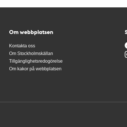
Om webbplatsen
Kontakta oss
Om Stockholmskällan
Tillgänglighetsredogörelse
Om kakor på webbplatsen