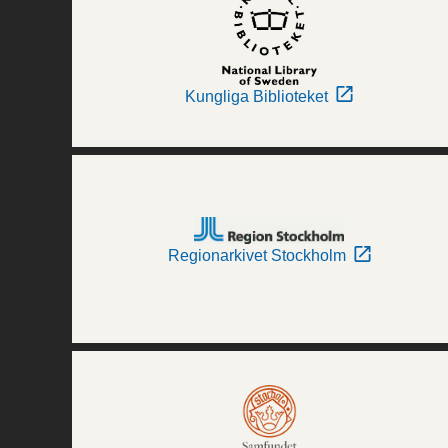
Kungliga Biblioteket
Regionarkivet Stockholm