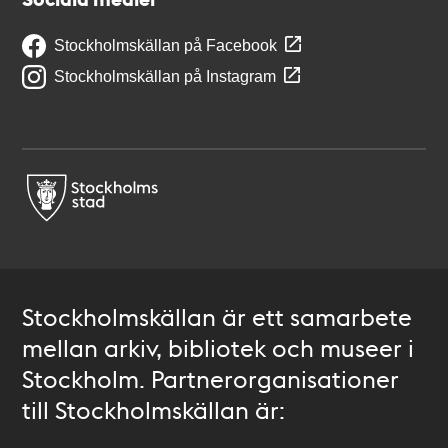
Stockholmskällan på Facebook
Stockholmskällan på Instagram
Stockholmskällan är ett samarbete
mellan arkiv, bibliotek och museer i
Stockholm. Partnerorganisationer
till Stockholmskällan är: