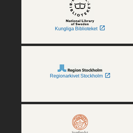
Kungliga Biblioteket
Regionarkivet Stockholm