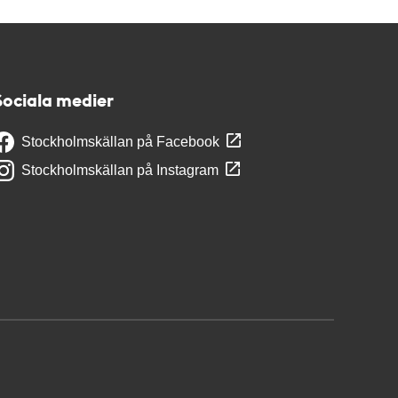
Sociala medier
Stockholmskällan på Facebook
Stockholmskällan på Instagram