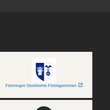
Föreningen Stockholms Företagsminnen