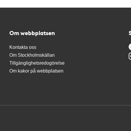
Om webbplatsen
Kontakta oss
Om Stockholmskällan
Tillgänglighetsredogörelse
Om kakor på webbplatsen