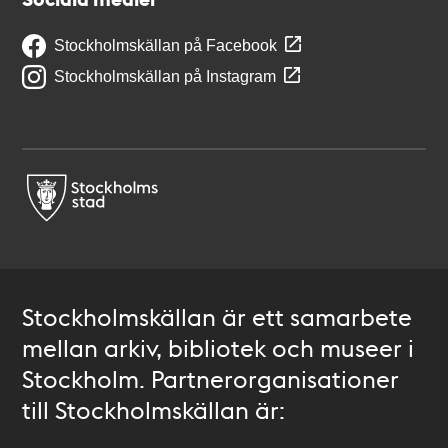
Stockholmskällan på Facebook
Stockholmskällan på Instagram
Stockholmskällan är ett samarbete
mellan arkiv, bibliotek och museer i
Stockholm. Partnerorganisationer
till Stockholmskällan är: