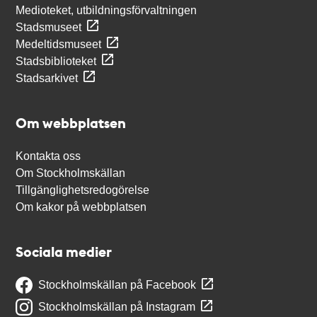
Medioteket, utbildningsförvaltningen
Stadsmuseet
Medeltidsmuseet
Stadsbiblioteket
Stadsarkivet
Om webbplatsen
Kontakta oss
Om Stockholmskällan
Tillgänglighetsredogörelse
Om kakor på webbplatsen
Sociala medier
Stockholmskällan på Facebook
Stockholmskällan på Instagram