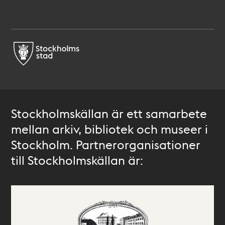
Stockholmskällan är ett samarbete
mellan arkiv, bibliotek och museer i
Stockholm. Partnerorganisationer
till Stockholmskällan är: