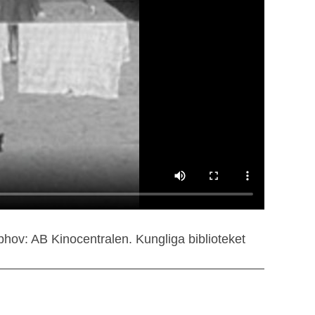
hov: AB Kinocentralen. Kungliga biblioteket