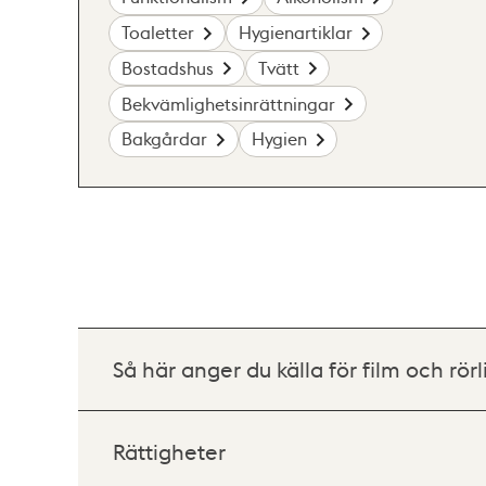
Toaletter
Hygienartiklar
Bostadshus
Tvätt
Bekvämlighetsinrättningar
Bakgårdar
Hygien
Så här anger du källa för film och rörl
Rättigheter