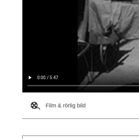
Film & rörlig bild