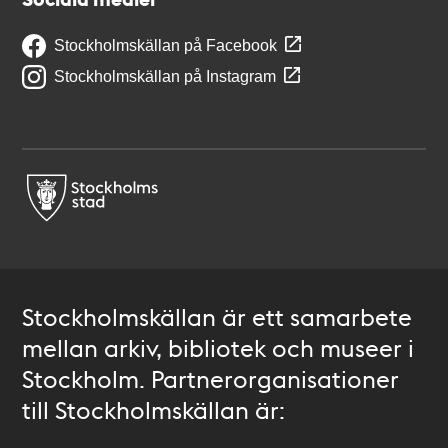
Stockholmskällan på Facebook
Stockholmskällan på Instagram
Stockholmskällan är ett samarbete
mellan arkiv, bibliotek och museer i
Stockholm. Partnerorganisationer
till Stockholmskällan är: