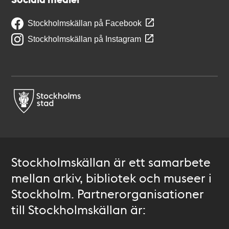
Stockholmskällan på Facebook
Stockholmskällan på Instagram
Stockholmskällan är ett samarbete
mellan arkiv, bibliotek och museer i
Stockholm. Partnerorganisationer
till Stockholmskällan är: