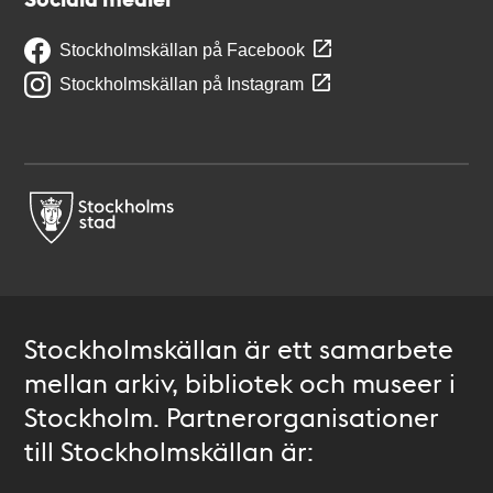
Stockholmskällan på Facebook
Stockholmskällan på Instagram
Stockholmskällan är ett samarbete
mellan arkiv, bibliotek och museer i
Stockholm. Partnerorganisationer
till Stockholmskällan är: