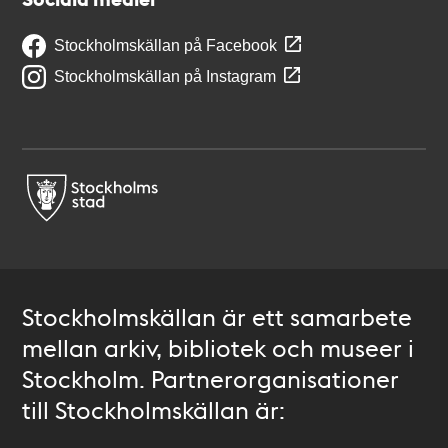
Stockholmskällan på Facebook
Stockholmskällan på Instagram
Stockholmskällan är ett samarbete
mellan arkiv, bibliotek och museer i
Stockholm. Partnerorganisationer
till Stockholmskällan är: