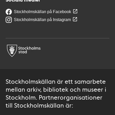
Stockholmskällan på Facebook
Stockholmskällan på Instagram
Stockholmskällan är ett samarbete
mellan arkiv, bibliotek och museer i
Stockholm. Partnerorganisationer
till Stockholmskällan är: